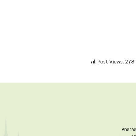
Post Views:
278
ศาลากล