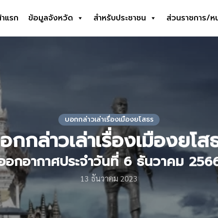
้าแรก
ข้อมูลจังหวัด
สำหรับประชาชน
ส่วนราชการ/ห
earch
r:
บอกกล่าวเล่าเรื่องเมืองยโสธร
อกกล่าวเล่าเรื่องเมืองยโส
ออกอากาศประจำวันที่ 6 ธันวาคม 256
13 ธันวาคม 2023