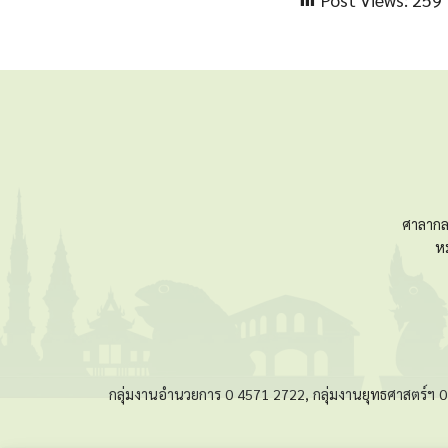
ศาลากล
ห
กลุ่มงานอำนวยการ 0 4571 2722, กลุ่มงานยุทธศาสตร์ฯ