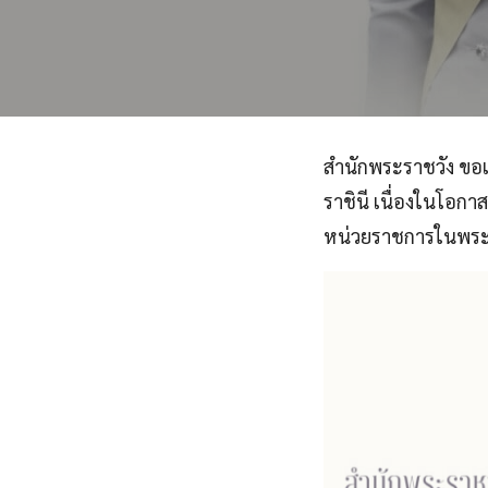
สำนักพระราชวัง ข
ราชินี เนื่องในโอก
หน่วยราชการในพระ