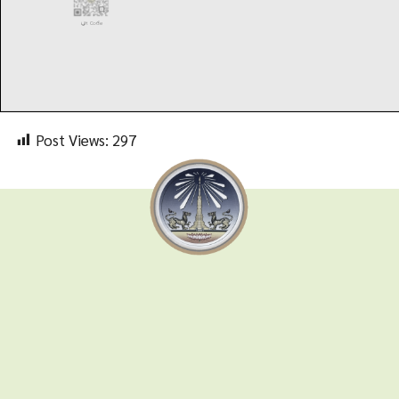
Post Views:
297