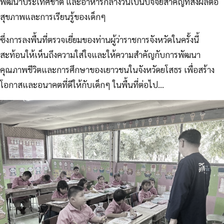
พัฒนาประเทศชาติ และอาหารกลางวันเป็นปัจจัยสำคัญที่ส่งผลต่อ
สุขภาพและการเรียนรู้ของเด็กๆ
ซึ่งการลงพื้นที่ตรวจเยี่ยมของท่านผู้ว่าราชการจังหวัดในครั้งนี้
สะท้อนให้เห็นถึงความใส่ใจและให้ความสำคัญกับการพัฒนา
คุณภาพชีวิตและการศึกษาของเยาวชนในจังหวัดยโสธร เพื่อสร้าง
โอกาสและอนาคตที่ดีให้กับเด็กๆ ในพื้นที่ต่อไป…