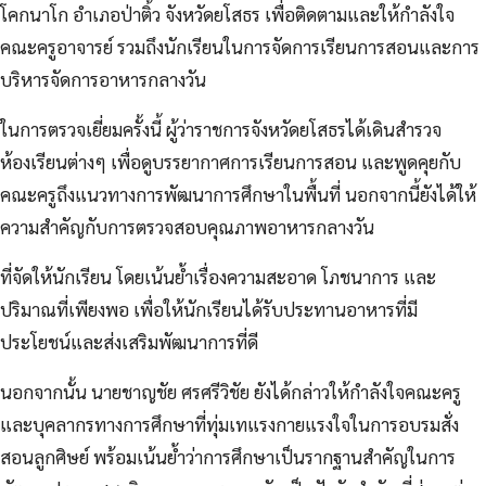
โคกนาโก อำเภอป่าติ้ว จังหวัดยโสธร เพื่อติดตามและให้กำลังใจ
คณะครูอาจารย์ รวมถึงนักเรียนในการจัดการเรียนการสอนและการ
บริหารจัดการอาหารกลางวัน
ในการตรวจเยี่ยมครั้งนี้ ผู้ว่าราชการจังหวัดยโสธรได้เดินสำรวจ
ห้องเรียนต่างๆ เพื่อดูบรรยากาศการเรียนการสอน และพูดคุยกับ
คณะครูถึงแนวทางการพัฒนาการศึกษาในพื้นที่ นอกจากนี้ยังได้ให้
ความสำคัญกับการตรวจสอบคุณภาพอาหารกลางวัน
ที่จัดให้นักเรียน โดยเน้นย้ำเรื่องความสะอาด โภชนาการ และ
ปริมาณที่เพียงพอ เพื่อให้นักเรียนได้รับประทานอาหารที่มี
ประโยชน์และส่งเสริมพัฒนาการที่ดี
นอกจากนั้น นายชาญชัย ศรศรีวิชัย ยังได้กล่าวให้กำลังใจคณะครู
และบุคลากรทางการศึกษาที่ทุ่มเทแรงกายแรงใจในการอบรมสั่ง
สอนลูกศิษย์ พร้อมเน้นย้ำว่าการศึกษาเป็นรากฐานสำคัญในการ