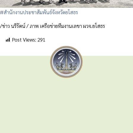
#สำนักงานประชาสัมพันธ์จังหวัดยโสธร
/ข่าว นรีรัตน์ / ภาพ เครือข่ายทีมงานเลขา ผวจ.ยโสธร
Post Views:
291