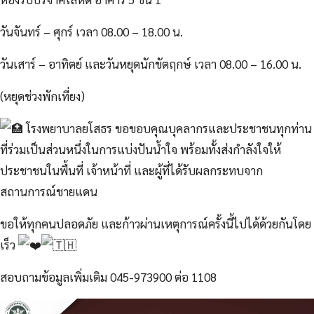
วันจันทร์ – ศุกร์ เวลา 08.00 – 18.00 น.
วันเสาร์ – อาทิตย์ และวันหยุดนักขัตฤกษ์ เวลา 08.00 – 16.00 น.
(หยุดช่วงพักเที่ยง)
โรงพยาบาลยโสธร ขอขอบคุณบุคลากรและประชาชนทุกท่าน
ที่ร่วมเป็นส่วนหนึ่งในการแบ่งปันน้ำใจ พร้อมทั้งส่งกำลังใจให้
ประชาชนในพื้นที่ เจ้าหน้าที่ และผู้ที่ได้รับผลกระทบจาก
สถานการณ์ชายแดน
ขอให้ทุกคนปลอดภัย และก้าวผ่านเหตุการณ์ครั้งนี้ไปได้ด้วยกันโดย
เร็ว
สอบถามข้อมูลเพิ่มเติม 045-973900 ต่อ 1108