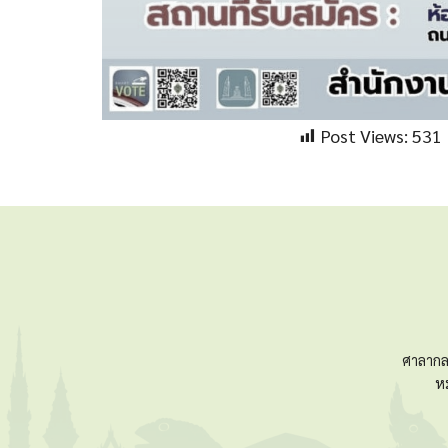
Post Views:
531
ศาลากล
ห