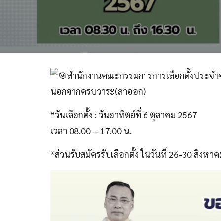
สำนักงานคณะกรรมการการเลือกตั้งประจำจัง
นอกจากครบวาระ(ลาออก)
*วันเลือกตั้ง : วันอาทิตย์ที่ 6 ตุลาคม 2567
เวลา 08.00 – 17.00 น.
*ส่วนรับสมัครรับเลือกตั้ง ในวันที่ 26-30 สิงห