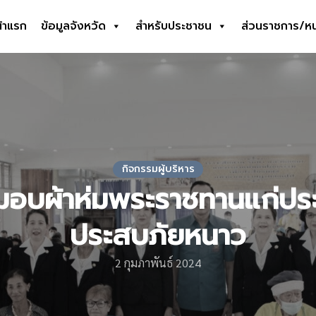
้าแรก
ข้อมูลจังหวัด
สำหรับประชาชน
ส่วนราชการ/ห
earch
r:
กิจกรรมผู้บริหาร
อบผ้าห่มพระราชทานแก่ประ
ประสบภัยหนาว
2 กุมภาพันธ์ 2024