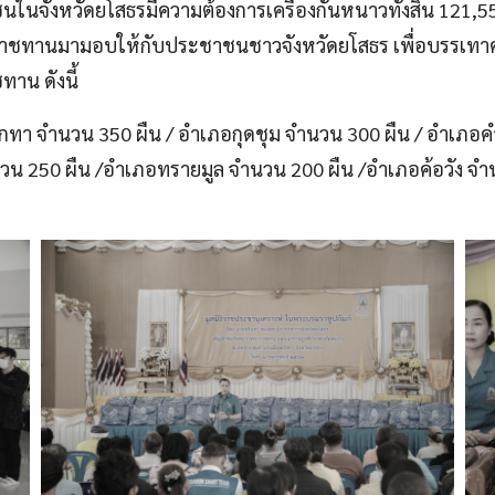
จังหวัดยโสธรมีความต้องการเครื่องกันหนาวทั้งสิ้น 121,553 
ราชทานมามอบให้กับประชาชนชาวจังหวัดยโสธร เพื่อบรรเทาค
าน ดังนี้
ทา จำนวน 350 ผืน / อำเภอกุดชุม จำนวน 300 ผืน / อำเภอคำ
นวน 250 ผืน /อำเภอทรายมูล จำนวน 200 ผืน /อำเภอค้อวัง 