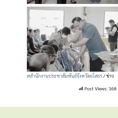
#สำนักงานประชาสัมพันธ์จังหวัดยโสธร
/ ข่าว
Post Views:
368