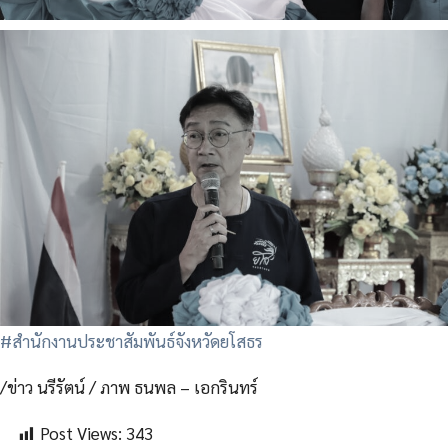
#สำนักงานประชาสัมพันธ์จังหวัดยโสธร
/ข่าว นรีรัตน์ / ภาพ ธนพล – เอกรินทร์
Post Views:
343