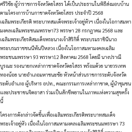
ศรีวิชัย ผู้ว่าราชการจังหวัดยโสธร ได้เป็นประธานในพิธีส่งมอบบ้าน
ตามโครงการบ้านกาชาดจังหวัดยโสธร ประจำปี 2568
เฉลิมพระเกียรติ พระบาทสมเด็จพระเจ้าอยู่หัวฯ เนื่องในโอกาสมหา
มงคลเฉลิมพระชนมพรรษา73 พรรษา 28 กรกฎาคม 2568 และ
เฉลิมพระเกียรติสมเด็จพระนางเจ้าสิริกิติ์ พระบรมราชินีนาถ
พระบรมราชชนนีพันปีหลวง เนื่องในโอกาสมหามงคลเฉลิม
พระชนมพรรษา 93 พรรษา12 สิงหาคม 2568 โดยมี นางปราณี
บูรณะ รองนายกเหล่ากาชาดจังหวัดยโสธร พร้อมด้วย นายวรเทพ
ทองน้อย นายอำเภอมหาชนะชัย หัวหน้าส่วนราชการระดับจังหวัด
ระดับอำเภอ ผู้บริหาร อปท., คณะกรรมการเหล่ากาชาด, ผู้นำชุมชน
และประชาชนจิตอาสา ร่วมเป็นสักขีพยานในภาพแห่งความสุขครั้ง
นี้
โครงการดังกล่าวจัดขึ้นเพื่อเฉลิมพระเกียรติพระบาทสมเด็จ
พระเจ้าอยู่หัว เนื่องในโอกาสมหามงคลเฉลิมพระชนมพรรษา 73