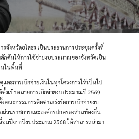
ชการจังหวัดยโสธร เป็นประธานการประชุมครั้งที่
ลักดันให้การใช้จ่ายงบประมาณของจังหวัดเป็น
ในพื้นที่
สดุและการเบิกจ่ายเงินในทุกโครงการให้เป็นไป
ด้ตั้งเป้าหมายการเบิกจ่ายงบประมาณปี 2569
ตั้งคณะกรรมการติดตามเร่งรัดการเบิกจ่ายงบ
บส่วนราชการและองค์กรปกครองส่วนท้องถิ่น
กเหลื่อมปีจากปีงบประมาณ 2568 ให้สามารถนำมา