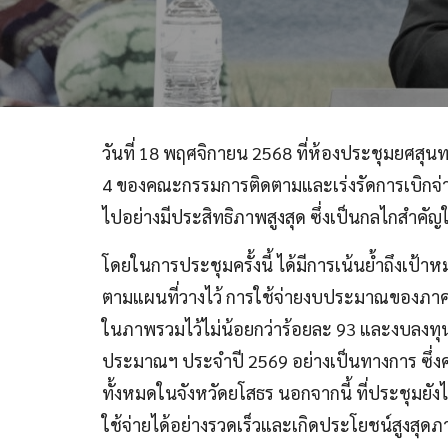
วันที่ 18 พฤศจิกายน 2568 ที่ห้องประชุมยศสุ
4 ของคณะกรรมการติดตามและเร่งรัดการเบิกจ่า
ไปอย่างมีประสิทธิภาพสูงสุด ซึ่งเป็นกลไกสำค
โดยในการประชุมครั้งนี้ ได้มีการเน้นย้ำถึงเป
ตามแผนที่วางไว้ การใช้จ่ายงบประมาณของภาครั
ในภาพรวมไว้ไม่น้อยกว่าร้อยละ 93 และงบลงทุน
ประมาณฯ ประจำปี 2569 อย่างเป็นทางการ ซึ่
ทั้งหมดในจังหวัดยโสธร นอกจากนี้ ที่ประชุมย
ใช้จ่ายได้อย่างรวดเร็วและเกิดประโยชน์สูงสุ