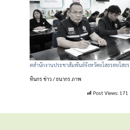
#สำนักงานประชาสัมพันธ์จังหวัดยโสธร
#ยโสธร
ทินกร ข่าว / ธนากร ภาพ
Post Views:
171