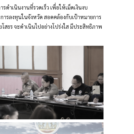
ำเนินงานที่รวดเร็ว เพื่อให้เม็ดเงินงบ
ะการลงทุนในจังหวัด สอดคล้องกับเป้าหมายการ
สธร จะดำเนินไปอย่างโปร่งใส มีประสิทธิภาพ