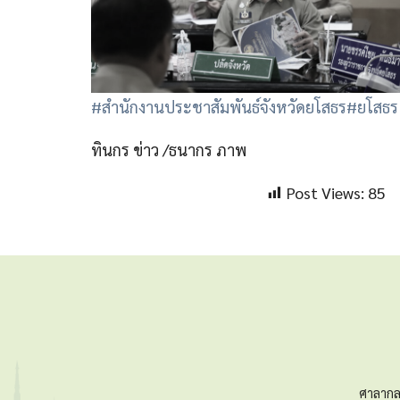
#สำนักงานประชาสัมพันธ์จังหวัดยโสธร
#ยโสธร
ทินกร ข่าว /ธนากร ภาพ
Post Views:
85
ศาลากล