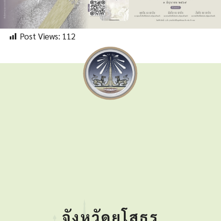
Post Views:
112
จังหวัดยโสธร