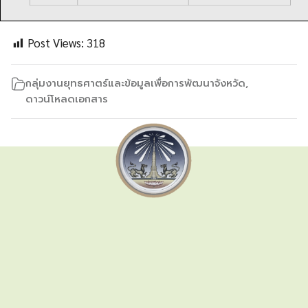
Post Views:
318
กลุ่มงานยุทธศาตร์และข้อมูลเพื่อการพัฒนาจังหวัด
,
ดาวน์โหลดเอกสาร