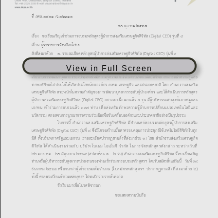
View in Full Screen