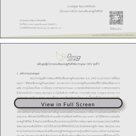
View in Full Screen