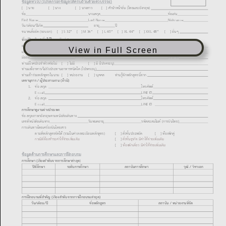
View in Full Screen