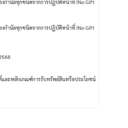
กำนัลทุกชนิดจากการปฏิบัติหน้าที่ (No Gift
กำนัลทุกชนิดจากการปฏิบัติหน้าที่ (No Gift
 2568
ี่และหลักเกณฑ์การรับทรัพย์สินหรือประโยชน์