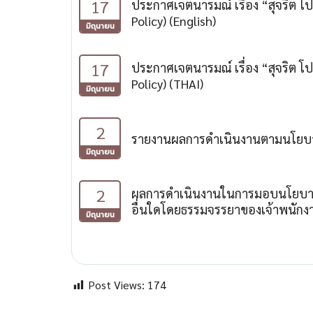
17
ประกาศเจตนารมณ์ เรื่อง “สุจริต โ
Policy) (English)
มิถุนายน
17
ประกาศเจตนารมณ์ เรื่อง “สุจริต โ
Policy) (THAI)
มิถุนายน
2
รายงานผลการดำเนินงานตามนโยบาย 
มิถุนายน
2
ผลการดำเนินงานในการมอบนโยบายและ
อื่นใดโดยธรรมจรรยาของเจ้าพนักง
มิถุนายน
Post Views:
174