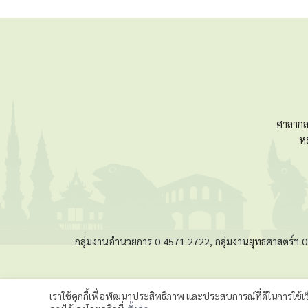
ศาลากล
ห
กลุ่มงานอำนวยการ 0 4571 2722, กลุ่มงานยุทธศาสตร์ฯ
เราใช้คุกกี้เพื่อพัฒนาประสิทธิภาพ และประสบการณ์ที่ดีในการใช้