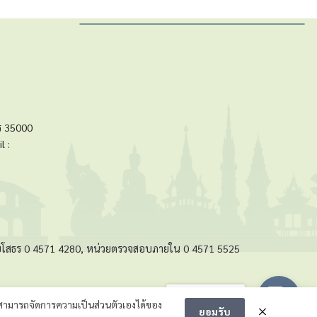
ร 35000
l :
ัดยโสธร 0 4571 4280, หน่วยตรวจสอบภายใน 0 4571 5525
Message us
ามารถจัดการความเป็นส่วนตัวเองได้ของ
ยอมรับ