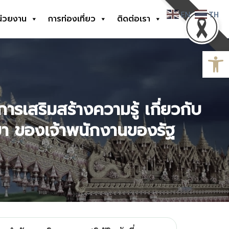
EN
TH
น่วยงาน
การท่องเที่ยว
ติดต่อเรา
Open
ารเสริมสร้างความรู้ เกี่ยวกับ
ยา ของเจ้าพนักงานของรัฐ