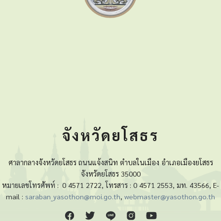
จังหวัดยโสธร
ศาลากลางจังหวัดยโสธร ถนนแจ้งสนิท ตำบลในเมือง อำเภอเมืองยโสธร
จังหวัดยโสธร 35000
หมายเลขโทรศัพท์ :
0 4571 2722, โทรสาร : 0 4571 2553, มท. 43566, E-
mail :
saraban_yasothon@moi.go.th
,
webmaster@yasothon.go.th