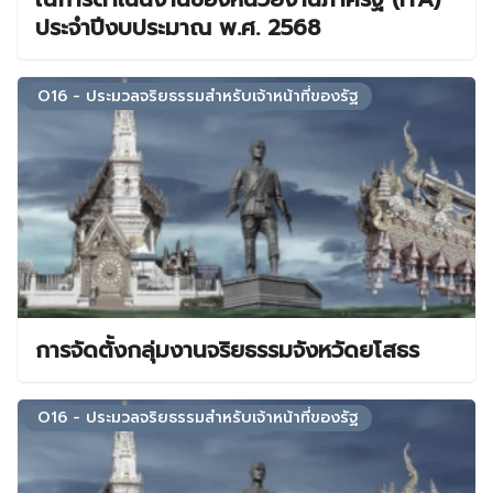
ประจำปีงบประมาณ พ.ศ. 2568
O16 - ประมวลจริยธรรมสำหรับเจ้าหน้าที่ของรัฐ
การจัดตั้งกลุ่มงานจริยธรรมจังหวัดยโสธร
O16 - ประมวลจริยธรรมสำหรับเจ้าหน้าที่ของรัฐ