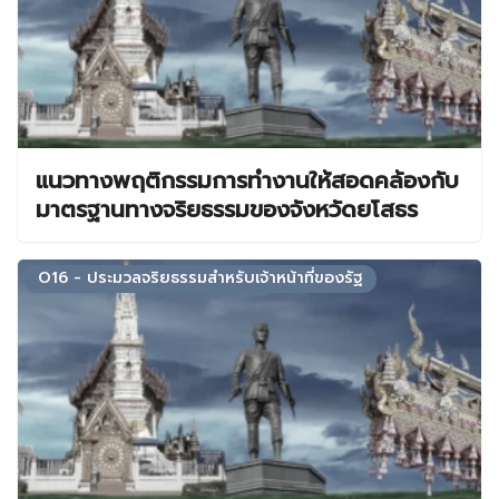
แนวทางพฤติกรรมการทำงานให้สอดคล้องกับ
มาตรฐานทางจริยธรรมของจังหวัดยโสธร
O16 - ประมวลจริยธรรมสำหรับเจ้าหน้าที่ของรัฐ