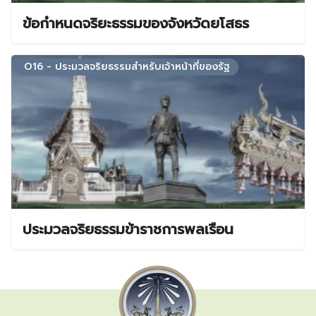
ข้อกำหนดจริยะธรรมของจังหวัดยโสธร
O16 - ประมวลจริยธรรมสำหรับเจ้าหน้าที่ของรัฐ
ประมวลจริยธรรมข้าราชการพลเรือน