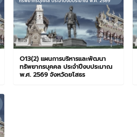
ทรัพยากรบุคคล ประจำปีงบประมาณ พ.ศ. 2569
O13(2) แผนการบริหารและพัฒนา
ทรัพยากรบุคคล ประจำปีงบประมาณ
พ.ศ. 2569 จังหวัดยโสธร