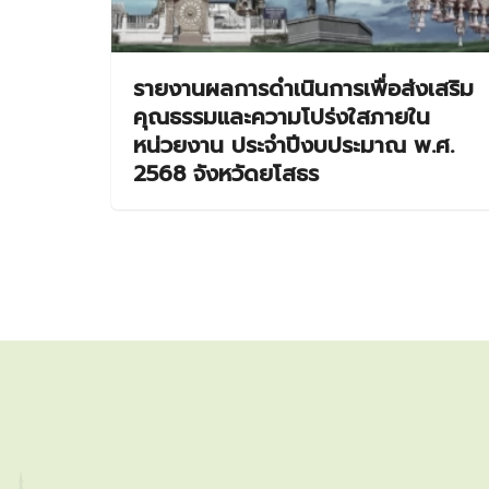
รายงานผลการดำเนินการเพื่อส่งเสริม
คุณธรรมและความโปร่งใสภายใน
หน่วยงาน ประจำปีงบประมาณ พ.ศ.
2568 จังหวัดยโสธร