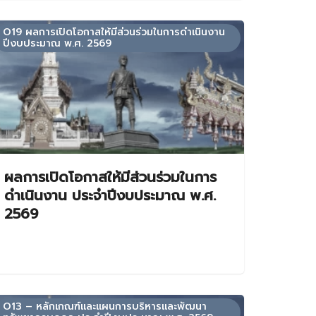
O19 ผลการเปิดโอกาสให้มีส่วนร่วมในการดำเนินงาน
ปีงบประมาณ พ.ศ. 2569
ผลการเปิดโอกาสให้มีส่วนร่วมในการ
ดำเนินงาน ประจำปีงบประมาณ พ.ศ.
2569
O13 – หลักเกณฑ์และแผนการบริหารและพัฒนา