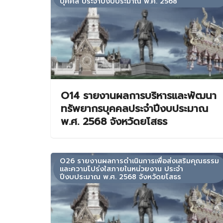
บุคคล ประจำปีงบประมาณ พ.ศ. 2568
O14 รายงานผลการบริหารและพัฒนา
ทรัพยากรบุคคลประจำปีงบประมาณ
พ.ศ. 2568 จังหวัดยโสธร
O26 รายงานผลการดำเนินการเพื่อส่งเสริมคุณธรรม
และความโปร่งใสภายในหน่วยงาน ประจำ
ปีงบประมาณ พ.ศ. 2568 จังหวัดยโสธร