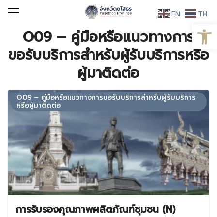
Skip
EN
TH
to
Open
Search
content
O09 – คู่มือหรือแนวทางการ
for:
ขอรับบริการสำหรับผู้รับบริการหรือ
ผู้มาติดต่อ
O09 – คู่มือหรือแนวทางการขอรับบริการสำหรับผู้รับบริการ
หรือผู้มาติดต่อ
การรับรองคุณภาพผลิตภัณฑ์ชุมชน (N)