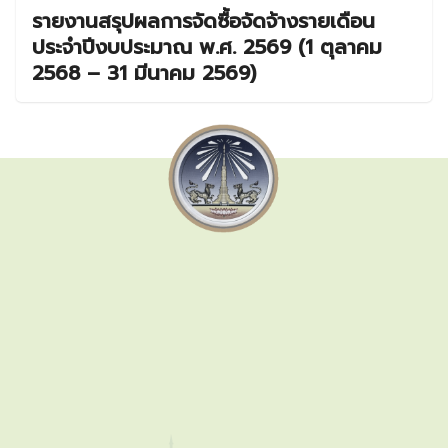
รายงานสรุปผลการจัดซื้อจัดจ้างรายเดือน
ประจำปีงบประมาณ พ.ศ. 2569 (1 ตุลาคม
2568 – 31 มีนาคม 2569)