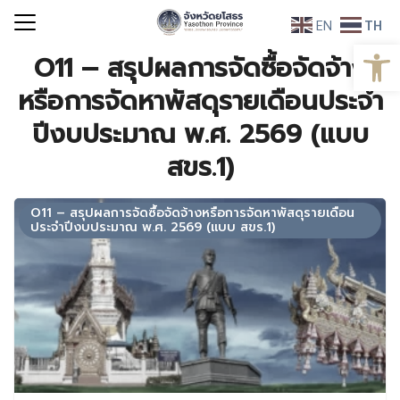
Skip
EN
TH
to
Open
Search
content
O11 – สรุปผลการจัดซื้อจัดจ้าง
for:
หรือการจัดหาพัสดุรายเดือนประจำ
ปีงบประมาณ พ.ศ. 2569 (แบบ
สขร.1)
O11 – สรุปผลการจัดซื้อจัดจ้างหรือการจัดหาพัสดุรายเดือน
ประจำปีงบประมาณ พ.ศ. 2569 (แบบ สขร.1)