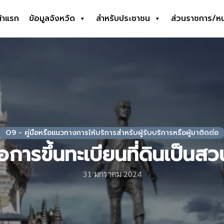
้าแรก
ข้อมูลจังหวัด
สำหรับประชาชน
ส่วนราชการ/ห
earch
r:
O9 - คู่มือหรือแนวทางการให้บริการสำหรับผู้รับบริการหรือผู้มาติดต่อ
มือการขึ้นทะเบียนที่ดินเป็นสว
31 มกราคม 2024