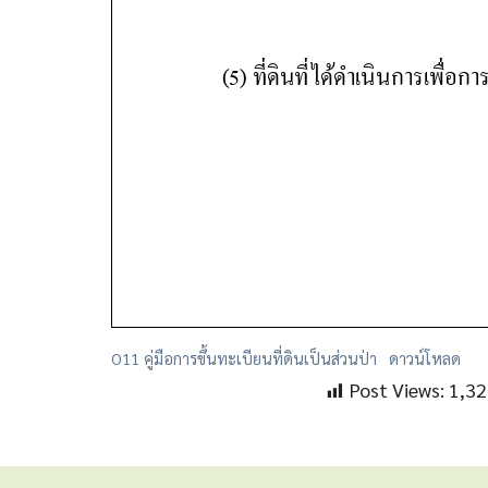
O11 คู่มือการขึ้นทะเบียนที่ดินเป็นส่วนป่า
ดาวน์โหลด
Post Views:
1,32