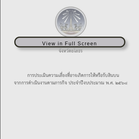
View in Full Screen