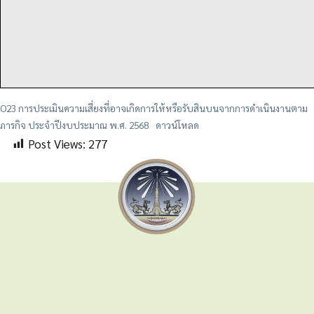
O23 การประเมินความเสี่ยงที่อาจเกิดการให้หรือรับสินบนจากการดำเนินงานตาม
ภารกิจ ประจำปีงบประมาณ พ.ศ. 2568
ดาวน์โหลด
Post Views:
277